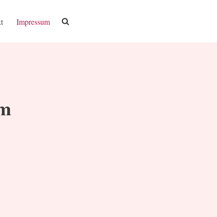
t
Impressum
um