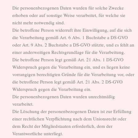
Die personenbezogenen Daten wurden für solche Zwecke
erhoben oder auf sonstige Weise verarbeitet, für welche sie
nicht mehr notwendig sind.
Die betroffene Person widerruft ihre Einwilligung, auf die sich
die Verarbeitung gemäß Art. 6 Abs. 1 Buchstabe a DS-GVO
oder Art. 9 Abs. 2 Buchstabe a DS-GVO stützte, und es fehlt an
einer anderweitigen Rechtsgrundlage für die Verarbeitung.
Die betroffene Person legt gemäß Art. 21 Abs. 1 DS-GVO
Widerspruch gegen die Verarbeitung ein, und es liegen keine
vorrangigen berechtigten Gründe für die Verarbeitung vor, oder
die betroffene Person legt gemäß Art. 21 Abs. 2 DS-GVO
Widerspruch gegen die Verarbeitung ein.
Die personenbezogenen Daten wurden unrechtmäßig
verarbeitet.
Die Löschung der personenbezogenen Daten ist zur Erfüllung
einer rechtlichen Verpflichtung nach dem Unionsrecht oder
dem Recht der Mitgliedstaaten erforderlich, dem der
Verantwortliche unterliegt.