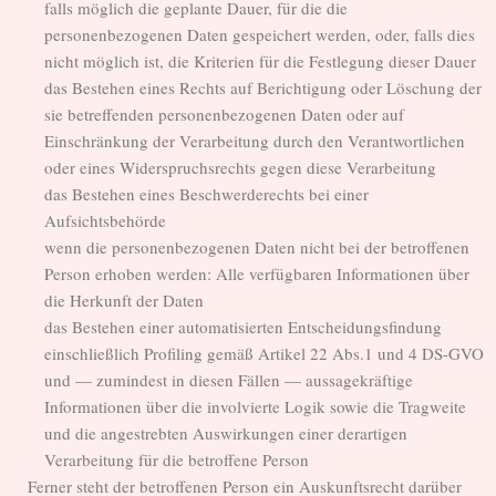
falls möglich die geplante Dauer, für die die
personenbezogenen Daten gespeichert werden, oder, falls dies
nicht möglich ist, die Kriterien für die Festlegung dieser Dauer
das Bestehen eines Rechts auf Berichtigung oder Löschung der
sie betreffenden personenbezogenen Daten oder auf
Einschränkung der Verarbeitung durch den Verantwortlichen
oder eines Widerspruchsrechts gegen diese Verarbeitung
das Bestehen eines Beschwerderechts bei einer
Aufsichtsbehörde
wenn die personenbezogenen Daten nicht bei der betroffenen
Person erhoben werden: Alle verfügbaren Informationen über
die Herkunft der Daten
das Bestehen einer automatisierten Entscheidungsfindung
einschließlich Profiling gemäß Artikel 22 Abs.1 und 4 DS-GVO
und — zumindest in diesen Fällen — aussagekräftige
Informationen über die involvierte Logik sowie die Tragweite
und die angestrebten Auswirkungen einer derartigen
Verarbeitung für die betroffene Person
Ferner steht der betroffenen Person ein Auskunftsrecht darüber