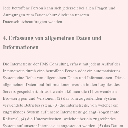
Jede betroffene Person kann sich jederzeit bei allen Fragen und
Anregungen zum Datenschutz direkt an unseren
Datenschutzbeauftragten wenden.
4. Erfassung von allgemeinen Daten und
Informationen
Die Internetseite der FMS Consulting erfasst mit jedem Aufruf der
Internetseite durch eine betroffene Person oder ein automatisiertes
System eine Reihe von allgemeinen Daten und Informationen. Diese
allgemeinen Daten und Informationen werden in den Logfiles des
Servers gespeichert. Erfasst werden können die (1) verwendeten
Browsertypen und Versionen, (2) das vom zugreifenden System
verwendete Betriebssystem, (3) die Internetseite, von welcher ein
zugreifendes System auf unsere Internetseite gelangt (sogenannte
Referrer), (4) die Unterwebseiten, welche über ein zugreifendes
System auf unserer Internetseite angesteuert werden, (5) das Datum