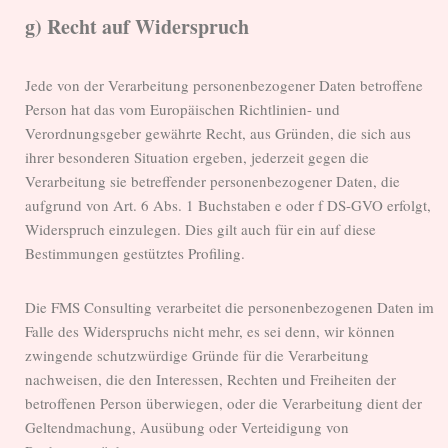
g) Recht auf Widerspruch
Jede von der Verarbeitung personenbezogener Daten betroffene
Person hat das vom Europäischen Richtlinien- und
Verordnungsgeber gewährte Recht, aus Gründen, die sich aus
ihrer besonderen Situation ergeben, jederzeit gegen die
Verarbeitung sie betreffender personenbezogener Daten, die
aufgrund von Art. 6 Abs. 1 Buchstaben e oder f DS-GVO erfolgt,
Widerspruch einzulegen. Dies gilt auch für ein auf diese
Bestimmungen gestütztes Profiling.
Die FMS Consulting verarbeitet die personenbezogenen Daten im
Falle des Widerspruchs nicht mehr, es sei denn, wir können
zwingende schutzwürdige Gründe für die Verarbeitung
nachweisen, die den Interessen, Rechten und Freiheiten der
betroffenen Person überwiegen, oder die Verarbeitung dient der
Geltendmachung, Ausübung oder Verteidigung von