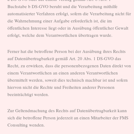
Buchstabe b DS-GVO beruht und die Verarbeitung mithilfe
automatisierter Verfahren erfolgt, sofern die Verarbeitung nicht für
die Wahrnehmung einer Aufgabe erforderlich ist, die im
öffentlichen Interesse liegt oder in Ausübung öffentlicher Gewalt
erfolgt, welche dem Verantwortlichen übertragen wurde.
Ferner hat die betroffene Person bei der Ausübung ihres Rechts
auf Datenübertragbarkeit gemäß Art. 20 Abs. 1 DS-GVO das
Recht, zu erwirken, dass die personenbezogenen Daten direkt von
einem Verantwortlichen an einen anderen Verantwortlichen
übermittelt werden, soweit dies technisch machbar ist und sofern
hiervon nicht die Rechte und Freiheiten anderer Personen
beeinträchtigt werden.
Zur Geltendmachung des Rechts auf Datenübertragbarkeit kann
sich die betroffene Person jederzeit an einen Mitarbeiter der FMS
Consulting wenden.