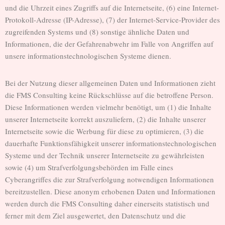
und die Uhrzeit eines Zugriffs auf die Internetseite, (6) eine Internet-
Protokoll-Adresse (IP-Adresse), (7) der Internet-Service-Provider des
zugreifenden Systems und (8) sonstige ähnliche Daten und
Informationen, die der Gefahrenabwehr im Falle von Angriffen auf
unsere informationstechnologischen Systeme dienen.
Bei der Nutzung dieser allgemeinen Daten und Informationen zieht
die FMS Consulting keine Rückschlüsse auf die betroffene Person.
Diese Informationen werden vielmehr benötigt, um (1) die Inhalte
unserer Internetseite korrekt auszuliefern, (2) die Inhalte unserer
Internetseite sowie die Werbung für diese zu optimieren, (3) die
dauerhafte Funktionsfähigkeit unserer informationstechnologischen
Systeme und der Technik unserer Internetseite zu gewährleisten
sowie (4) um Strafverfolgungsbehörden im Falle eines
Cyberangriffes die zur Strafverfolgung notwendigen Informationen
bereitzustellen. Diese anonym erhobenen Daten und Informationen
werden durch die FMS Consulting daher einerseits statistisch und
ferner mit dem Ziel ausgewertet, den Datenschutz und die