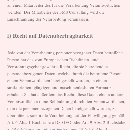
an einen Mitarbeiter des für die Verarbeitung Verantwortlichen
wenden. Der Mitarbeiter der FMS Consulting wird die
Einschränkung der Verarbeitung veranlassen.
f) Recht auf Datenübertragbarkeit
Jede von der Verarbeitung personenbezogener Daten betroffene
Person hat das vom Europäischen Richtlinien- und
Verordnungsgeber gewährte Recht, die sie betreffenden
personenbezogenen Daten, welche durch die betroffene Person
einem Verantwortlichen bereitgestellt wurden, in einem
strukturierten, gängigen und maschinenlesbaren Format zu
erhalten. Sie hat außerdem das Recht, diese Daten einem anderen
Verantwortlichen ohne Behinderung durch den Verantwortlichen,
dem die personenbezogenen Daten bereitgestellt wurden, zu
übermitteln, sofern die Verarbeitung auf der Einwilligung gemäß
Art. 6 Abs. 1 Buchstabe a DS-GVO oder Art. 9 Abs. 2 Buchstabe
a DS-GVO oder auf einem Vertrag gemäß Art. 6 Abs. 1