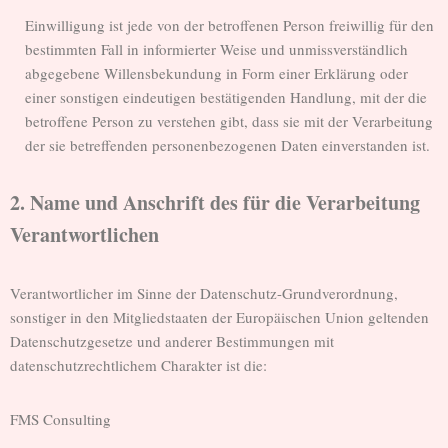
Einwilligung ist jede von der betroffenen Person freiwillig für den
bestimmten Fall in informierter Weise und unmissverständlich
abgegebene Willensbekundung in Form einer Erklärung oder
einer sonstigen eindeutigen bestätigenden Handlung, mit der die
betroffene Person zu verstehen gibt, dass sie mit der Verarbeitung
der sie betreffenden personenbezogenen Daten einverstanden ist.
2. Name und Anschrift des für die Verarbeitung
Verantwortlichen
Verantwortlicher im Sinne der Datenschutz-Grundverordnung,
sonstiger in den Mitgliedstaaten der Europäischen Union geltenden
Datenschutzgesetze und anderer Bestimmungen mit
datenschutzrechtlichem Charakter ist die:
FMS Consulting