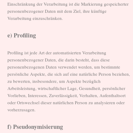
Einschränkung der Verarbeitung ist die Markierung gespeicherter
personenbezogener Daten mit dem Ziel, ihre künftige
Verarbeitung einzuschränken.
e) Profiling
Profiling ist jede Art der automatisierten Verarbeitung
personenbezogener Daten, die darin besteht, dass diese
personenbezogenen Daten verwendet werden, um bestimmte
persönliche Aspekte, die sich auf eine natürliche Person beziehen,
zu bewerten, insbesondere, um Aspekte bezüglich
Arbeitsleistung, wirtschaftlicher Lage, Gesundheit, persönlicher
Vorlieben, Interessen, Zuverlässigkeit, Verhalten, Aufenthaltsort
oder Ortswechsel dieser natürlichen Person zu analysieren oder
vorherzusagen.
f) Pseudonymisierung