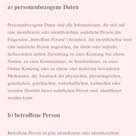
a) personenbezogene Daten
Personenbezogene Daten sind alle Informationen, die sich auf
eine identifizierte oder identifizierbare natürliche Person (im
Folgenden „betroffene Person“) beziehen. Als identifizierbar wird
eine natürliche Person angesehen, die direkt oder indirekt,
insbesondere mittels Zuordnung zu einer Kennung wie einem
Namen, zu einer Kennnummer, zu Standortdaten, zu einer
Online-Kennung oder zu einem oder mehreren besonderen
Merkmalen, die Ausdruck der physischen, physiologischen,
genetischen, psychischen, wirtschaftlichen, kulturellen oder
sozialen Identität dieser natürlichen Person sind, identifiziert
werden kann.
b) betroffene Person
Betroffene Person ist jede identifizierte oder identifizierbare