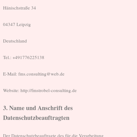
Hänischstraße 34
04347 Leipzig
Deutschland
Tel.: +491776225138
E-Mail: fms.consulting@web.de
Website: http://fmstrobel-consulting.de
3. Name und Anschrift des
Datenschutzbeauftragten
Der Datenschutzbeauftragte des für die Verarbeitung