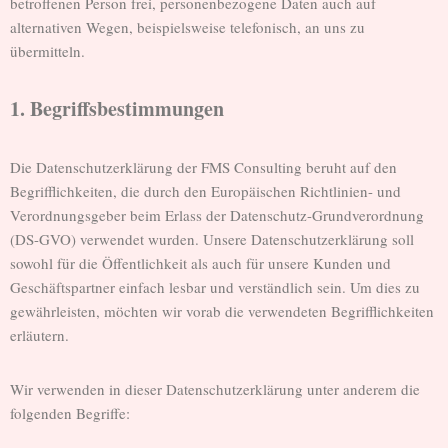
betroffenen Person frei, personenbezogene Daten auch auf
alternativen Wegen, beispielsweise telefonisch, an uns zu
übermitteln.
1. Begriffsbestimmungen
Die Datenschutzerklärung der FMS Consulting beruht auf den
Begrifflichkeiten, die durch den Europäischen Richtlinien- und
Verordnungsgeber beim Erlass der Datenschutz-Grundverordnung
(DS-GVO) verwendet wurden. Unsere Datenschutzerklärung soll
sowohl für die Öffentlichkeit als auch für unsere Kunden und
Geschäftspartner einfach lesbar und verständlich sein. Um dies zu
gewährleisten, möchten wir vorab die verwendeten Begrifflichkeiten
erläutern.
Wir verwenden in dieser Datenschutzerklärung unter anderem die
folgenden Begriffe: