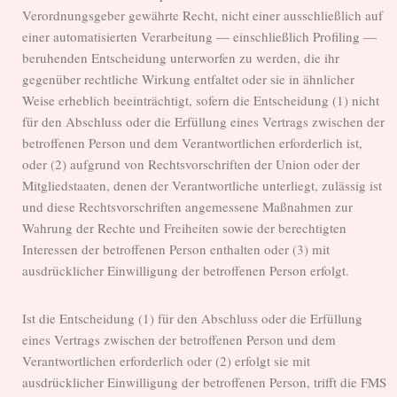
Verordnungsgeber gewährte Recht, nicht einer ausschließlich auf
einer automatisierten Verarbeitung — einschließlich Profiling —
beruhenden Entscheidung unterworfen zu werden, die ihr
gegenüber rechtliche Wirkung entfaltet oder sie in ähnlicher
Weise erheblich beeinträchtigt, sofern die Entscheidung (1) nicht
für den Abschluss oder die Erfüllung eines Vertrags zwischen der
betroffenen Person und dem Verantwortlichen erforderlich ist,
oder (2) aufgrund von Rechtsvorschriften der Union oder der
Mitgliedstaaten, denen der Verantwortliche unterliegt, zulässig ist
und diese Rechtsvorschriften angemessene Maßnahmen zur
Wahrung der Rechte und Freiheiten sowie der berechtigten
Interessen der betroffenen Person enthalten oder (3) mit
ausdrücklicher Einwilligung der betroffenen Person erfolgt.
Ist die Entscheidung (1) für den Abschluss oder die Erfüllung
eines Vertrags zwischen der betroffenen Person und dem
Verantwortlichen erforderlich oder (2) erfolgt sie mit
ausdrücklicher Einwilligung der betroffenen Person, trifft die FMS