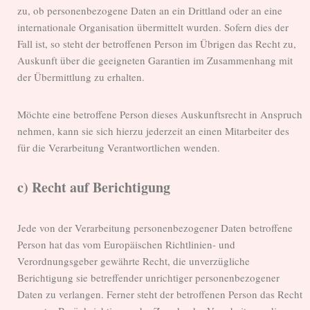
zu, ob personenbezogene Daten an ein Drittland oder an eine
internationale Organisation übermittelt wurden. Sofern dies der
Fall ist, so steht der betroffenen Person im Übrigen das Recht zu,
Auskunft über die geeigneten Garantien im Zusammenhang mit
der Übermittlung zu erhalten.
Möchte eine betroffene Person dieses Auskunftsrecht in Anspruch
nehmen, kann sie sich hierzu jederzeit an einen Mitarbeiter des
für die Verarbeitung Verantwortlichen wenden.
c) Recht auf Berichtigung
Jede von der Verarbeitung personenbezogener Daten betroffene
Person hat das vom Europäischen Richtlinien- und
Verordnungsgeber gewährte Recht, die unverzügliche
Berichtigung sie betreffender unrichtiger personenbezogener
Daten zu verlangen. Ferner steht der betroffenen Person das Recht