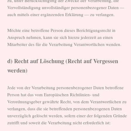
zu, unter Berücksichtigung der Zwecke der Verarbeitung, die
Vervollständigung unvollständiger personenbezogener Daten —
auch mittels einer ergänzenden Erklärung — zu verlangen.
Möchte eine betroffene Person dieses Berichtigungsrecht in
Anspruch nehmen, kann sie sich hierzu jederzeit an einen
Mitarbeiter des für die Verarbeitung Verantwortlichen wenden.
d) Recht auf Löschung (Recht auf Vergessen
werden)
Jede von der Verarbeitung personenbezogener Daten betroffene
Person hat das vom Europäischen Richtlinien- und
Verordnungsgeber gewährte Recht, von dem Verantwortlichen zu
verlangen, dass die sie betreffenden personenbezogenen Daten
unverzüglich gelöscht werden, sofern einer der folgenden Gründe
zutrifft und soweit die Verarbeitung nicht erforderlich ist: