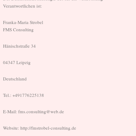
Verantwortlichen ist:
Franka-Maria Strobel
FMS Consulting
Hänischstraße 34
04347 Leipzig
Deutschland
Tel.: +491776225138
E-Mail: fms.consulting@web.de
Website: http://fmstrobel-consulting.de