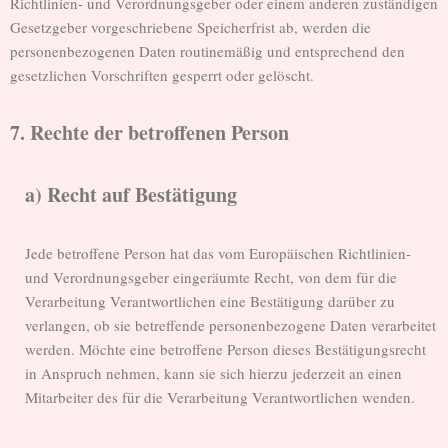
Richtlinien- und Verordnungsgeber oder einem anderen zuständigen
Gesetzgeber vorgeschriebene Speicherfrist ab, werden die
personenbezogenen Daten routinemäßig und entsprechend den
gesetzlichen Vorschriften gesperrt oder gelöscht.
7. Rechte der betroffenen Person
a) Recht auf Bestätigung
Jede betroffene Person hat das vom Europäischen Richtlinien-
und Verordnungsgeber eingeräumte Recht, von dem für die
Verarbeitung Verantwortlichen eine Bestätigung darüber zu
verlangen, ob sie betreffende personenbezogene Daten verarbeitet
werden. Möchte eine betroffene Person dieses Bestätigungsrecht
in Anspruch nehmen, kann sie sich hierzu jederzeit an einen
Mitarbeiter des für die Verarbeitung Verantwortlichen wenden.