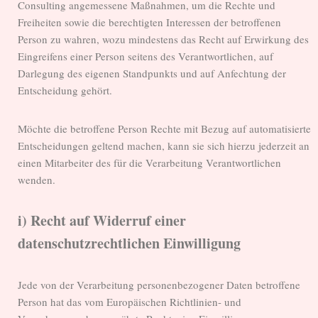
Consulting angemessene Maßnahmen, um die Rechte und
Freiheiten sowie die berechtigten Interessen der betroffenen
Person zu wahren, wozu mindestens das Recht auf Erwirkung des
Eingreifens einer Person seitens des Verantwortlichen, auf
Darlegung des eigenen Standpunkts und auf Anfechtung der
Entscheidung gehört.
Möchte die betroffene Person Rechte mit Bezug auf automatisierte
Entscheidungen geltend machen, kann sie sich hierzu jederzeit an
einen Mitarbeiter des für die Verarbeitung Verantwortlichen
wenden.
i) Recht auf Widerruf einer
datenschutzrechtlichen Einwilligung
Jede von der Verarbeitung personenbezogener Daten betroffene
Person hat das vom Europäischen Richtlinien- und