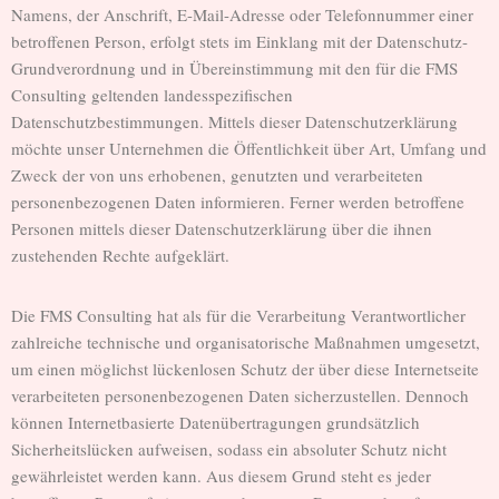
Namens, der Anschrift, E-Mail-Adresse oder Telefonnummer einer
betroffenen Person, erfolgt stets im Einklang mit der Datenschutz-
Grundverordnung und in Übereinstimmung mit den für die FMS
Consulting geltenden landesspezifischen
Datenschutzbestimmungen. Mittels dieser Datenschutzerklärung
möchte unser Unternehmen die Öffentlichkeit über Art, Umfang und
Zweck der von uns erhobenen, genutzten und verarbeiteten
personenbezogenen Daten informieren. Ferner werden betroffene
Personen mittels dieser Datenschutzerklärung über die ihnen
zustehenden Rechte aufgeklärt.
Die FMS Consulting hat als für die Verarbeitung Verantwortlicher
zahlreiche technische und organisatorische Maßnahmen umgesetzt,
um einen möglichst lückenlosen Schutz der über diese Internetseite
verarbeiteten personenbezogenen Daten sicherzustellen. Dennoch
können Internetbasierte Datenübertragungen grundsätzlich
Sicherheitslücken aufweisen, sodass ein absoluter Schutz nicht
gewährleistet werden kann. Aus diesem Grund steht es jeder