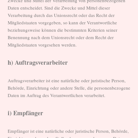
Zwecke und Mittel der Verarbeitung von personenbezogenen
Daten entscheidet. Sind die Zwecke und Mittel dieser
Verarbeitung durch das Unionsrecht oder das Recht der
Mitgliedstaaten vorgegeben, so kann der Verantwortliche
beziehungsweise können die bestimmten Kriterien seiner
Benennung nach dem Unionsrecht oder dem Recht der
Mitgliedstaaten vorgesehen werden.
h) Auftragsverarbeiter
Auftragsverarbeiter ist eine natürliche oder juristische Person,
Behörde, Einrichtung oder andere Stelle, die personenbezogene
Daten im Auftrag des Verantwortlichen verarbeitet.
i) Empfänger
Empfänger ist eine natürliche oder juristische Person, Behörde,