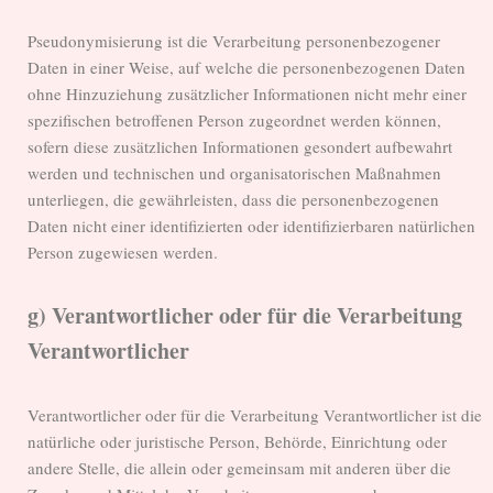
Pseudonymisierung ist die Verarbeitung personenbezogener
Daten in einer Weise, auf welche die personenbezogenen Daten
ohne Hinzuziehung zusätzlicher Informationen nicht mehr einer
spezifischen betroffenen Person zugeordnet werden können,
sofern diese zusätzlichen Informationen gesondert aufbewahrt
werden und technischen und organisatorischen Maßnahmen
unterliegen, die gewährleisten, dass die personenbezogenen
Daten nicht einer identifizierten oder identifizierbaren natürlichen
Person zugewiesen werden.
g) Verantwortlicher oder für die Verarbeitung
Verantwortlicher
Verantwortlicher oder für die Verarbeitung Verantwortlicher ist die
natürliche oder juristische Person, Behörde, Einrichtung oder
andere Stelle, die allein oder gemeinsam mit anderen über die