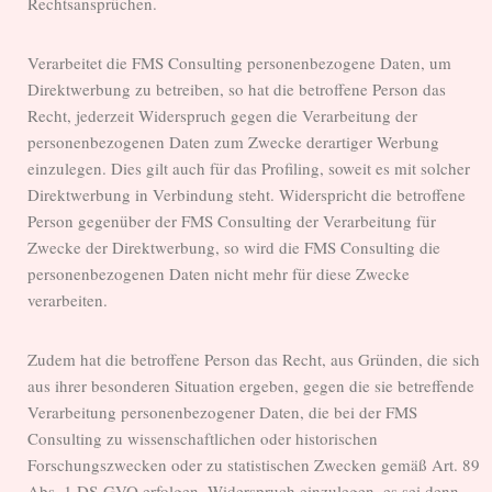
Rechtsansprüchen.
Verarbeitet die FMS Consulting personenbezogene Daten, um
Direktwerbung zu betreiben, so hat die betroffene Person das
Recht, jederzeit Widerspruch gegen die Verarbeitung der
personenbezogenen Daten zum Zwecke derartiger Werbung
einzulegen. Dies gilt auch für das Profiling, soweit es mit solcher
Direktwerbung in Verbindung steht. Widerspricht die betroffene
Person gegenüber der FMS Consulting der Verarbeitung für
Zwecke der Direktwerbung, so wird die FMS Consulting die
personenbezogenen Daten nicht mehr für diese Zwecke
verarbeiten.
Zudem hat die betroffene Person das Recht, aus Gründen, die sich
aus ihrer besonderen Situation ergeben, gegen die sie betreffende
Verarbeitung personenbezogener Daten, die bei der FMS
Consulting zu wissenschaftlichen oder historischen
Forschungszwecken oder zu statistischen Zwecken gemäß Art. 89
Abs. 1 DS-GVO erfolgen, Widerspruch einzulegen, es sei denn,