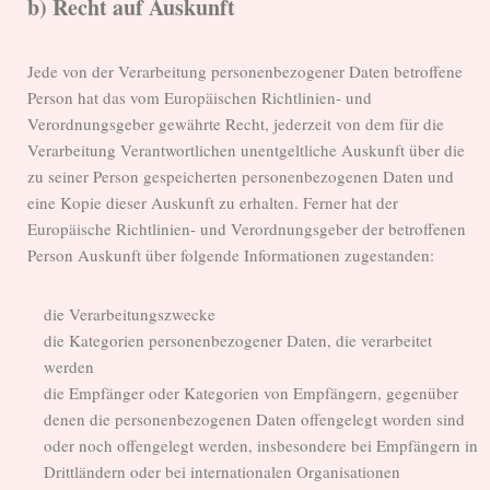
b) Recht auf Auskunft
Jede von der Verarbeitung personenbezogener Daten betroffene
Person hat das vom Europäischen Richtlinien- und
Verordnungsgeber gewährte Recht, jederzeit von dem für die
Verarbeitung Verantwortlichen unentgeltliche Auskunft über die
zu seiner Person gespeicherten personenbezogenen Daten und
eine Kopie dieser Auskunft zu erhalten. Ferner hat der
Europäische Richtlinien- und Verordnungsgeber der betroffenen
Person Auskunft über folgende Informationen zugestanden:
die Verarbeitungszwecke
die Kategorien personenbezogener Daten, die verarbeitet
werden
die Empfänger oder Kategorien von Empfängern, gegenüber
denen die personenbezogenen Daten offengelegt worden sind
oder noch offengelegt werden, insbesondere bei Empfängern in
Drittländern oder bei internationalen Organisationen