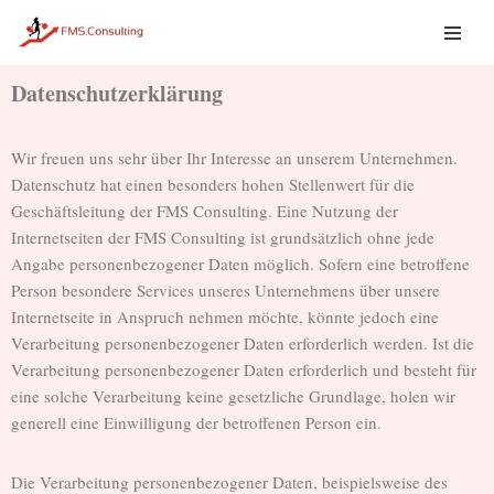
Zum
Inhalt
Datenschutzerklärung
springen
Wir freuen uns sehr über Ihr Interesse an unserem Unternehmen.
Datenschutz hat einen besonders hohen Stellenwert für die
Geschäftsleitung der FMS Consulting. Eine Nutzung der
Internetseiten der FMS Consulting ist grundsätzlich ohne jede
Angabe personenbezogener Daten möglich. Sofern eine betroffene
Person besondere Services unseres Unternehmens über unsere
Internetseite in Anspruch nehmen möchte, könnte jedoch eine
Verarbeitung personenbezogener Daten erforderlich werden. Ist die
Verarbeitung personenbezogener Daten erforderlich und besteht für
eine solche Verarbeitung keine gesetzliche Grundlage, holen wir
generell eine Einwilligung der betroffenen Person ein.
Die Verarbeitung personenbezogener Daten, beispielsweise des