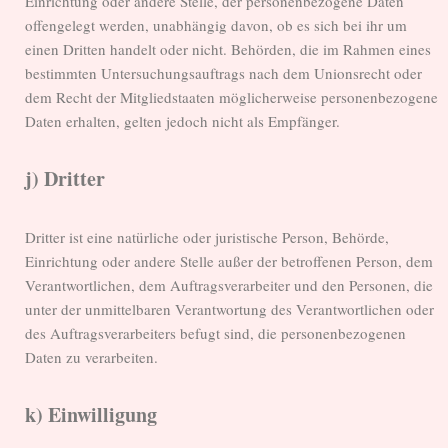
Einrichtung oder andere Stelle, der personenbezogene Daten
offengelegt werden, unabhängig davon, ob es sich bei ihr um
einen Dritten handelt oder nicht. Behörden, die im Rahmen eines
bestimmten Untersuchungsauftrags nach dem Unionsrecht oder
dem Recht der Mitgliedstaaten möglicherweise personenbezogene
Daten erhalten, gelten jedoch nicht als Empfänger.
j) Dritter
Dritter ist eine natürliche oder juristische Person, Behörde,
Einrichtung oder andere Stelle außer der betroffenen Person, dem
Verantwortlichen, dem Auftragsverarbeiter und den Personen, die
unter der unmittelbaren Verantwortung des Verantwortlichen oder
des Auftragsverarbeiters befugt sind, die personenbezogenen
Daten zu verarbeiten.
k) Einwilligung