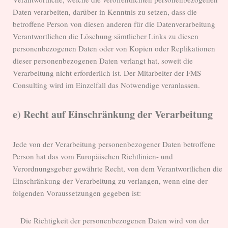
Daten verarbeiten, darüber in Kenntnis zu setzen, dass die
betroffene Person von diesen anderen für die Datenverarbeitung
Verantwortlichen die Löschung sämtlicher Links zu diesen
personenbezogenen Daten oder von Kopien oder Replikationen
dieser personenbezogenen Daten verlangt hat, soweit die
Verarbeitung nicht erforderlich ist. Der Mitarbeiter der FMS
Consulting wird im Einzelfall das Notwendige veranlassen.
e) Recht auf Einschränkung der Verarbeitung
Jede von der Verarbeitung personenbezogener Daten betroffene
Person hat das vom Europäischen Richtlinien- und
Verordnungsgeber gewährte Recht, von dem Verantwortlichen die
Einschränkung der Verarbeitung zu verlangen, wenn eine der
folgenden Voraussetzungen gegeben ist:
Die Richtigkeit der personenbezogenen Daten wird von der