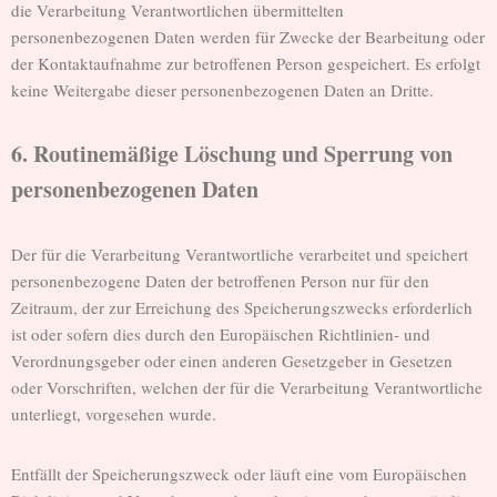
die Verarbeitung Verantwortlichen übermittelten
personenbezogenen Daten werden für Zwecke der Bearbeitung oder
der Kontaktaufnahme zur betroffenen Person gespeichert. Es erfolgt
keine Weitergabe dieser personenbezogenen Daten an Dritte.
6. Routinemäßige Löschung und Sperrung von
personenbezogenen Daten
Der für die Verarbeitung Verantwortliche verarbeitet und speichert
personenbezogene Daten der betroffenen Person nur für den
Zeitraum, der zur Erreichung des Speicherungszwecks erforderlich
ist oder sofern dies durch den Europäischen Richtlinien- und
Verordnungsgeber oder einen anderen Gesetzgeber in Gesetzen
oder Vorschriften, welchen der für die Verarbeitung Verantwortliche
unterliegt, vorgesehen wurde.
Entfällt der Speicherungszweck oder läuft eine vom Europäischen