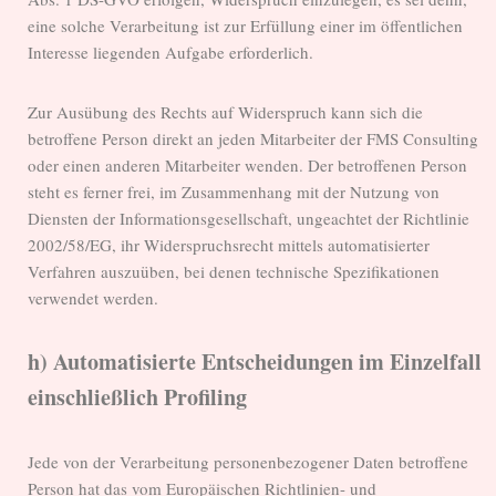
eine solche Verarbeitung ist zur Erfüllung einer im öffentlichen
Interesse liegenden Aufgabe erforderlich.
Zur Ausübung des Rechts auf Widerspruch kann sich die
betroffene Person direkt an jeden Mitarbeiter der FMS Consulting
oder einen anderen Mitarbeiter wenden. Der betroffenen Person
steht es ferner frei, im Zusammenhang mit der Nutzung von
Diensten der Informationsgesellschaft, ungeachtet der Richtlinie
2002/58/EG, ihr Widerspruchsrecht mittels automatisierter
Verfahren auszuüben, bei denen technische Spezifikationen
verwendet werden.
h) Automatisierte Entscheidungen im Einzelfall
einschließlich Profiling
Jede von der Verarbeitung personenbezogener Daten betroffene
Person hat das vom Europäischen Richtlinien- und