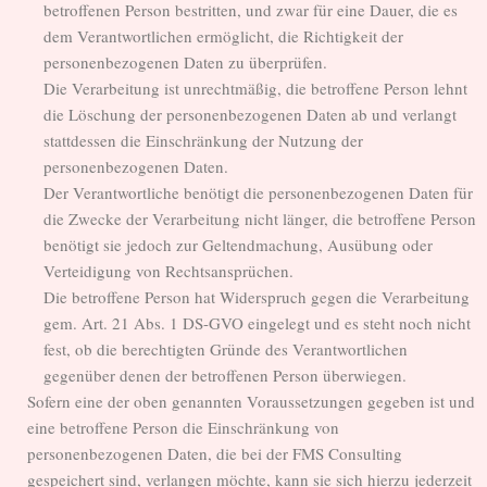
betroffenen Person bestritten, und zwar für eine Dauer, die es
dem Verantwortlichen ermöglicht, die Richtigkeit der
personenbezogenen Daten zu überprüfen.
Die Verarbeitung ist unrechtmäßig, die betroffene Person lehnt
die Löschung der personenbezogenen Daten ab und verlangt
stattdessen die Einschränkung der Nutzung der
personenbezogenen Daten.
Der Verantwortliche benötigt die personenbezogenen Daten für
die Zwecke der Verarbeitung nicht länger, die betroffene Person
benötigt sie jedoch zur Geltendmachung, Ausübung oder
Verteidigung von Rechtsansprüchen.
Die betroffene Person hat Widerspruch gegen die Verarbeitung
gem. Art. 21 Abs. 1 DS-GVO eingelegt und es steht noch nicht
fest, ob die berechtigten Gründe des Verantwortlichen
gegenüber denen der betroffenen Person überwiegen.
Sofern eine der oben genannten Voraussetzungen gegeben ist und
eine betroffene Person die Einschränkung von
personenbezogenen Daten, die bei der FMS Consulting
gespeichert sind, verlangen möchte, kann sie sich hierzu jederzeit