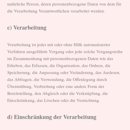
natürliche Person, deren personenbezogene Daten von dem für
die Verarbeitung Verantwortlichen verarbeitet werden.
c) Verarbeitung
Verarbeitung ist jeder mit oder ohne Hilfe automatisierter
Verfahren ausgeführte Vorgang oder jede solche Vorgangsreihe
im Zusammenhang mit personenbezogenen Daten wie das
Erheben, das Erfassen, die Organisation, das Ordnen, die
Speicherung, die Anpassung oder Veränderung, das Auslesen,
das Abfragen, die Verwendung, die Offenlegung durch
Übermittlung, Verbreitung oder eine andere Form der
Bereitstellung, den Abgleich oder die Verknüpfung, die
Einschränkung, das Löschen oder die Vernichtung.
d) Einschränkung der Verarbeitung