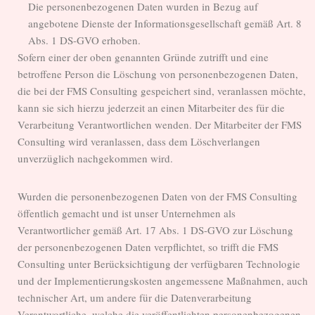
Die personenbezogenen Daten wurden in Bezug auf
angebotene Dienste der Informationsgesellschaft gemäß Art. 8
Abs. 1 DS-GVO erhoben.
Sofern einer der oben genannten Gründe zutrifft und eine
betroffene Person die Löschung von personenbezogenen Daten,
die bei der FMS Consulting gespeichert sind, veranlassen möchte,
kann sie sich hierzu jederzeit an einen Mitarbeiter des für die
Verarbeitung Verantwortlichen wenden. Der Mitarbeiter der FMS
Consulting wird veranlassen, dass dem Löschverlangen
unverzüglich nachgekommen wird.
Wurden die personenbezogenen Daten von der FMS Consulting
öffentlich gemacht und ist unser Unternehmen als
Verantwortlicher gemäß Art. 17 Abs. 1 DS-GVO zur Löschung
der personenbezogenen Daten verpflichtet, so trifft die FMS
Consulting unter Berücksichtigung der verfügbaren Technologie
und der Implementierungskosten angemessene Maßnahmen, auch
technischer Art, um andere für die Datenverarbeitung
Verantwortliche, welche die veröffentlichten personenbezogenen